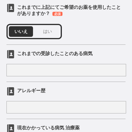
これまでに上記にてご希望のお薬を使用したこと
がありますか？
必須
いいえ
はい
これまでの受診したことのある病気
アレルギー歴
現在かかっている病気 治療薬