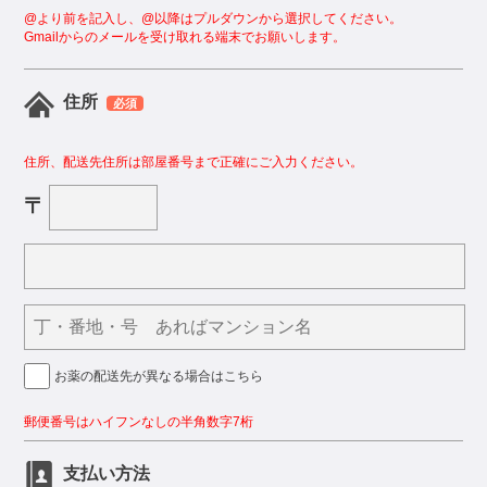
@より前を記入し、@以降はプルダウンから選択してください。
Gmailからのメールを受け取れる端末でお願いします。
住所
必須
住所、配送先住所は部屋番号まで正確にご入力ください。
〒
お薬の配送先が異なる場合はこちら
郵便番号はハイフンなしの半角数字7桁
支払い方法