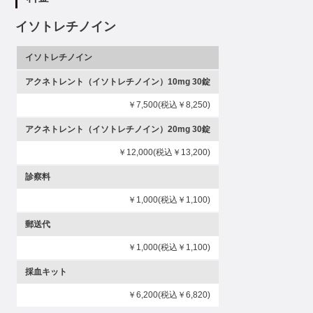
イソトレチノイン
イソトレチノイン
アクネトレント（イソトレチノイン）10mg 30錠
￥7,500(税込￥8,250)
アクネトレント（イソトレチノイン）20mg 30錠
￥12,000(税込￥13,200)
診察料
￥1,000(税込￥1,100)
郵送代
￥1,000(税込￥1,100)
採血キット
￥6,200(税込￥6,820)