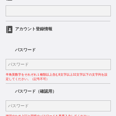
アカウント登録情報
パスワード
半角英数字をそれぞれ１種類以上含む8文字以上32文字以下の文字列を設
定してください。（記号不可）
パスワード（確認用）